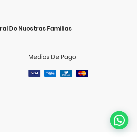
ral De Nuestras Familias
Medios De Pago