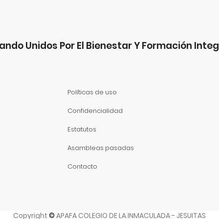
ando Unidos Por El Bienestar Y Formación Integ
Políticas de uso
Confidencialidad
Estatutos
Asambleas pasadas
Contacto
Copyright
©
APAFA COLEGIO DE LA INMACULADA - JESUITAS