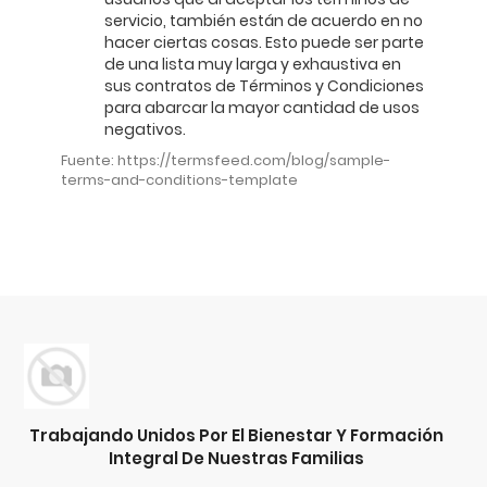
servicio, también están de acuerdo en no
hacer ciertas cosas. Esto puede ser parte
de una lista muy larga y exhaustiva en
sus contratos de Términos y Condiciones
para abarcar la mayor cantidad de usos
negativos.
Fuente: https://termsfeed.com/blog/sample-
terms-and-conditions-template
Trabajando Unidos Por El Bienestar Y Formación
Integral De Nuestras Familias