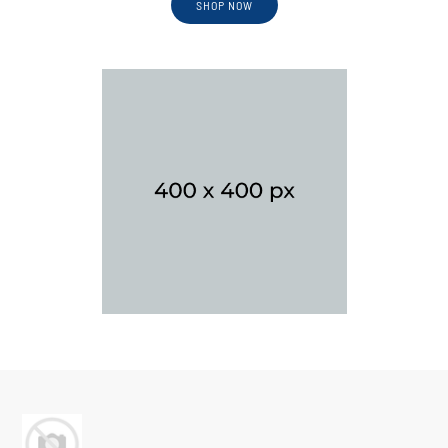
SHOP NOW