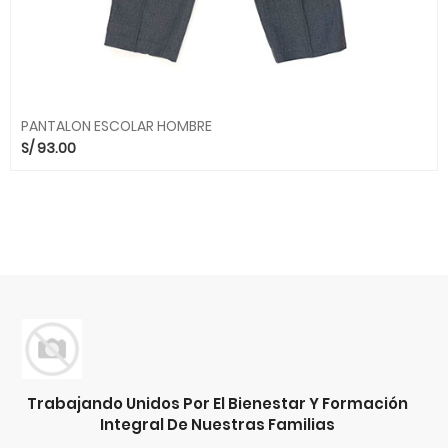
PANTALON ESCOLAR HOMBRE
S/
93.00
Trabajando Unidos Por El Bienestar Y Formación
Integral De Nuestras Familias