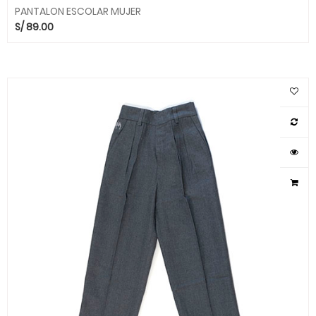
PANTALON ESCOLAR MUJER
S/
89.00