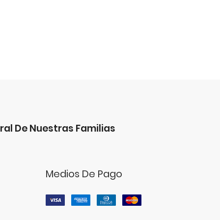
ral De Nuestras Familias
Medios De Pago