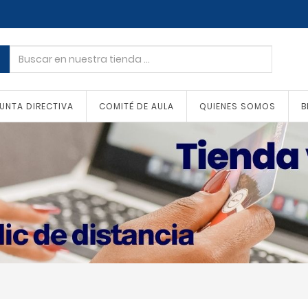
UNTA DIRECTIVA
COMITÉ DE AULA
QUIENES SOMOS
B