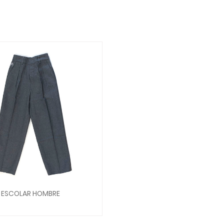
 ESCOLAR HOMBRE