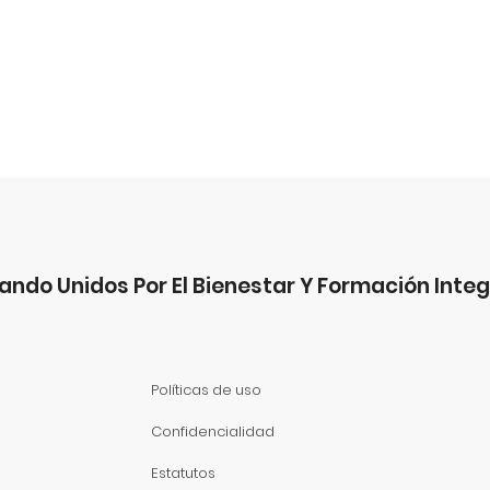
ando Unidos Por El Bienestar Y Formación Integ
Políticas de uso
Confidencialidad
Estatutos