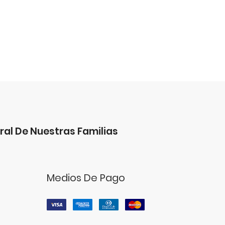
ral De Nuestras Familias
Medios De Pago