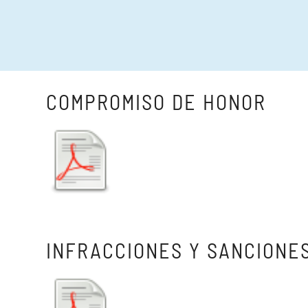
COMPROMISO DE HONOR
INFRACCIONES Y SANCIONE