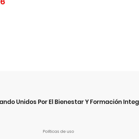
26
ando Unidos Por El Bienestar Y Formación Integ
Políticas de uso