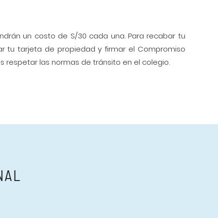
ndrán un costo de S/30 cada una. Para recabar tu
 tu tarjeta de propiedad y firmar el Compromiso
s respetar las normas de tránsito en el colegio.
NAL