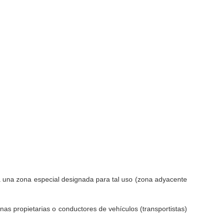
a una zona especial designada para tal uso (zona adyacente
nas propietarias o conductores de vehículos (transportistas)