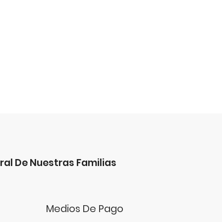
ral De Nuestras Familias
Medios De Pago