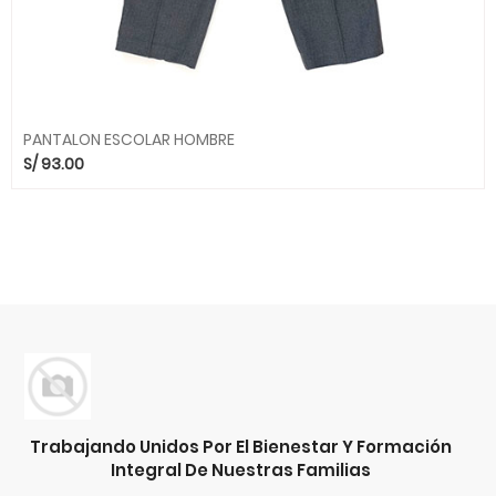
PANTALON ESCOLAR HOMBRE
S/
93.00
Trabajando Unidos Por El Bienestar Y Formación
Integral De Nuestras Familias