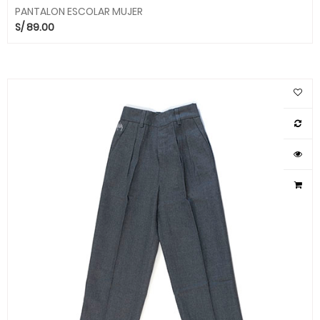
PANTALON ESCOLAR MUJER
S/
89.00