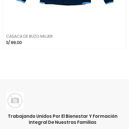
CASACA DE BUZO MUJER
S/
99.00
Trabajando Unidos Por El Bienestar Y Formación
Integral De Nuestras Familias