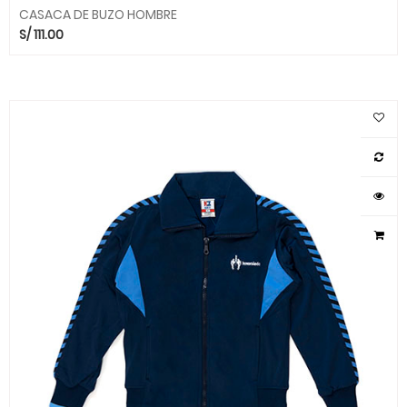
CASACA DE BUZO HOMBRE
S/
111.00