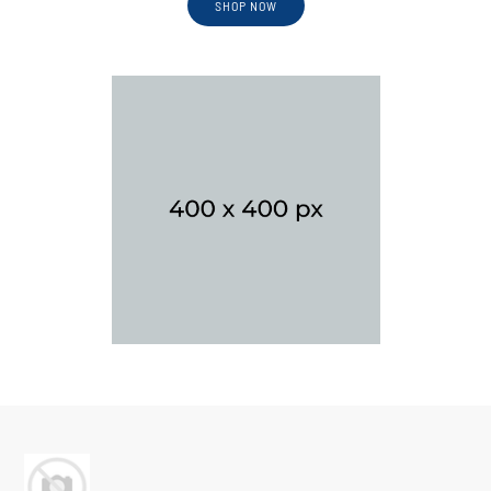
SHOP NOW